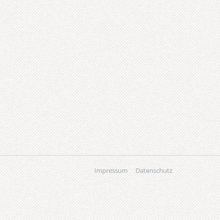
Impressum
Datenschutz