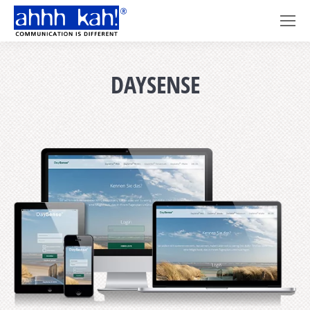
DAYSENSE