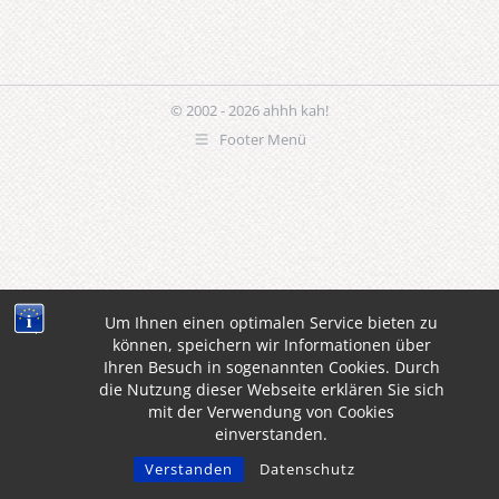
© 2002 - 2026 ahhh kah!
Footer Menü
Um Ihnen einen optimalen Service bieten zu
können, speichern wir Informationen über
Ihren Besuch in sogenannten Cookies. Durch
die Nutzung dieser Webseite erklären Sie sich
mit der Verwendung von Cookies
einverstanden.
Verstanden
Datenschutz